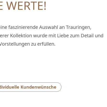
 WERTE!
ine faszinierende Auswahl an Trauringen,
serer Kollektion wurde mit Liebe zum Detail und
orstellungen zu erfüllen.
dividuelle Kundenwünsche