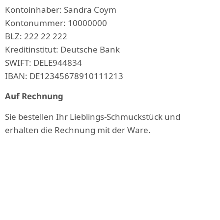
Kontoinhaber: Sandra Coym
Kontonummer: 10000000
BLZ: 222 22 222
Kreditinstitut: Deutsche Bank
SWIFT: DELE944834
IBAN: DE12345678910111213
Auf Rechnung
Sie bestellen Ihr Lieblings-Schmuckstück und
erhalten die Rechnung mit der Ware.