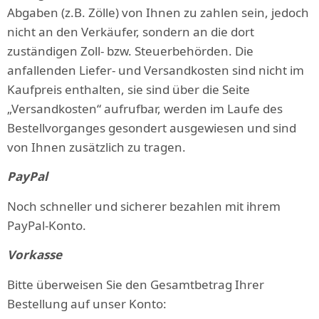
Abgaben (z.B. Zölle) von Ihnen zu zahlen sein, jedoch
nicht an den Verkäufer, sondern an die dort
zuständigen Zoll- bzw. Steuerbehörden. Die
anfallenden Liefer- und Versandkosten sind nicht im
Kaufpreis enthalten, sie sind über die Seite
„Versandkosten“ aufrufbar, werden im Laufe des
Bestellvorganges gesondert ausgewiesen und sind
von Ihnen zusätzlich zu tragen.
PayPal
Noch schneller und sicherer bezahlen mit ihrem
PayPal-Konto.
Vorkasse
Bitte überweisen Sie den Gesamtbetrag Ihrer
Bestellung auf unser Konto: