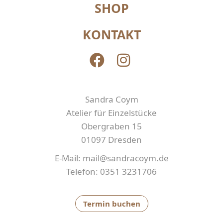
SHOP
KONTAKT
Sandra Coym
Atelier für Einzelstücke
Obergraben 15
01097 Dresden
E-Mail: mail@sandracoym.de
Telefon: 0351 3231706
Termin buchen