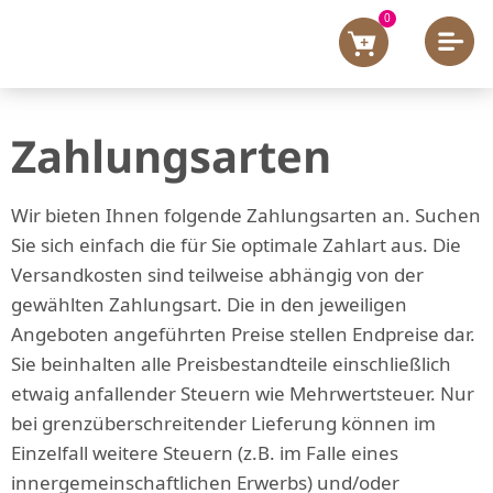
0
Zahlungsarten
Wir bieten Ihnen folgende Zahlungsarten an. Suchen
Sie sich einfach die für Sie optimale Zahlart aus. Die
Versandkosten sind teilweise abhängig von der
gewählten Zahlungsart. Die in den jeweiligen
Angeboten angeführten Preise stellen Endpreise dar.
Sie beinhalten alle Preisbestandteile einschließlich
etwaig anfallender Steuern wie Mehrwertsteuer. Nur
bei grenzüberschreitender Lieferung können im
Einzelfall weitere Steuern (z.B. im Falle eines
innergemeinschaftlichen Erwerbs) und/oder