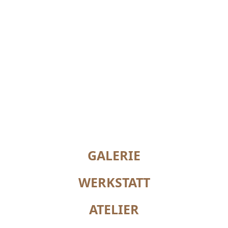
GALERIE
WERKSTATT
ATELIER