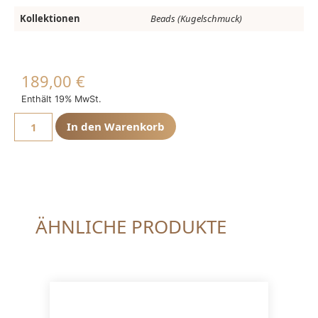
Kollektionen
Beads (Kugelschmuck)
189,00
€
Enthält 19% MwSt.
In den Warenkorb
ÄHNLICHE PRODUKTE