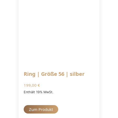
Ring | Größe 56 | silber
199,00
€
Enthält 19% MwSt.
Zum Produkt