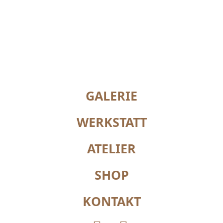
GALERIE
WERKSTATT
ATELIER
SHOP
KONTAKT