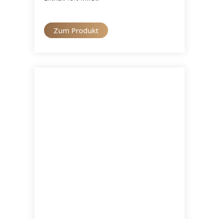
Zum Produkt