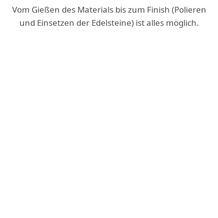
Vom Gießen des Materials bis zum Finish (Polieren
und Einsetzen der Edelsteine) ist alles möglich.