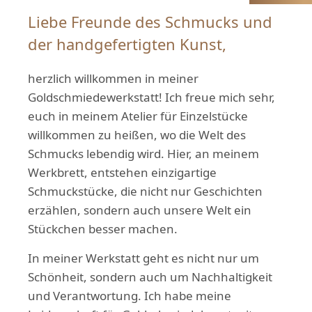
Liebe Freunde des Schmucks und
der handgefertigten Kunst,
herzlich willkommen in meiner
Goldschmiedewerkstatt! Ich freue mich sehr,
euch in meinem Atelier für Einzelstücke
willkommen zu heißen, wo die Welt des
Schmucks lebendig wird. Hier, an meinem
Werkbrett, entstehen einzigartige
Schmuckstücke, die nicht nur Geschichten
erzählen, sondern auch unsere Welt ein
Stückchen besser machen.
In meiner Werkstatt geht es nicht nur um
Schönheit, sondern auch um Nachhaltigkeit
und Verantwortung. Ich habe meine