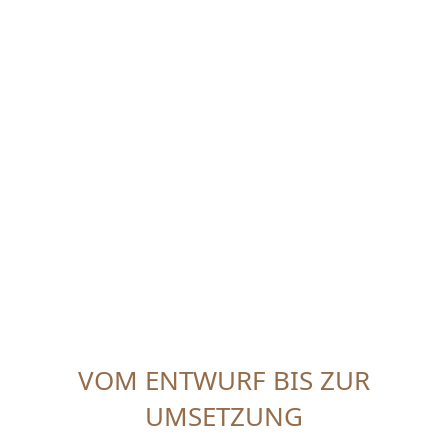
VOM ENTWURF BIS ZUR
UMSETZUNG